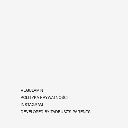
REGULAMIN
POLITYKA PRYWATNOŚCI
INSTAGRAM
DEVELOPED BY TADEUSZ’S PARENTS