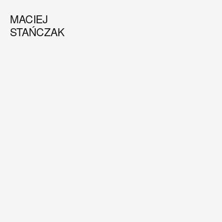
MACIEJ
STAŃCZAK